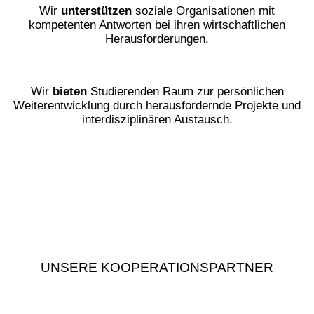
Wir
unterstützen
soziale Organisationen mit
kompetenten Antworten bei ihren wirtschaftlichen
Herausforderungen.
Wir
bieten
Studierenden Raum zur persönlichen
Weiterentwicklung durch herausfordernde Projekte und
interdisziplinären Austausch.
UNSERE KOOPERATIONSPARTNER