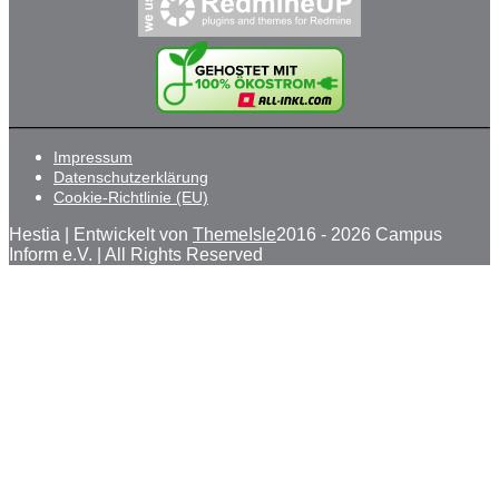
Impressum
Datenschutzerklärung
Cookie-Richtlinie (EU)
Hestia | Entwickelt von
ThemeIsle
2016 - 2026 Campus
Inform e.V. | All Rights Reserved