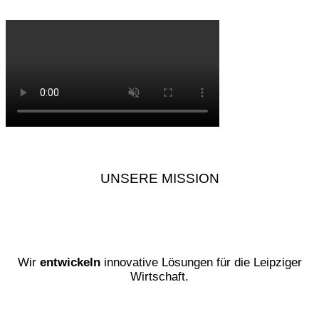
UNSERE MISSION
Wir
entwickeln
innovative Lösungen für die Leipziger
Wirtschaft.